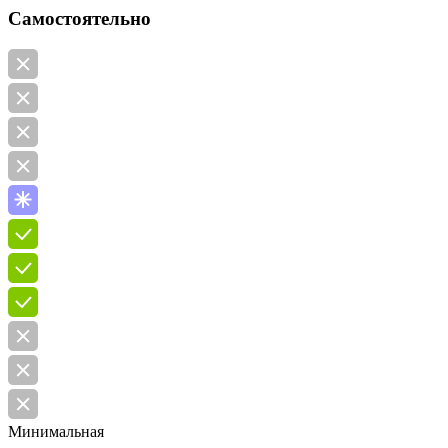
Самостоятельно
Минимальная