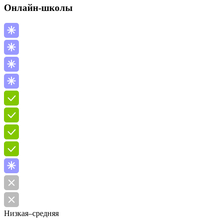
Онлайн-школы
Низкая–средняя