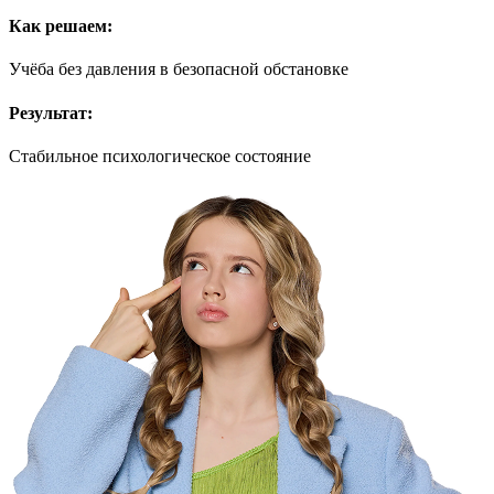
Как решаем:
Учёба без давления в безопасной обстановке
Результат:
Стабильное психологическое состояние