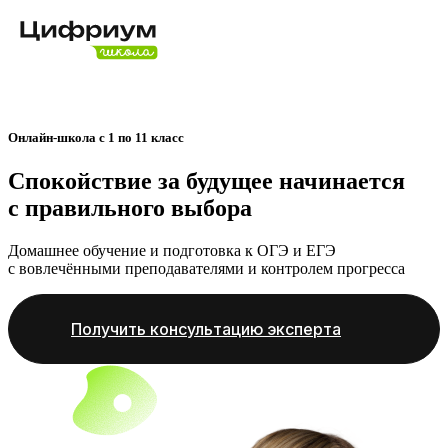
Онлайн-школа с 1 по 11 класс
Спокойствие за будущее начинается
с правильного выбора
Домашнее обучение и подготовка к ОГЭ и ЕГЭ
с вовлечёнными преподавателями и контролем прогресса
Получить консультацию эксперта