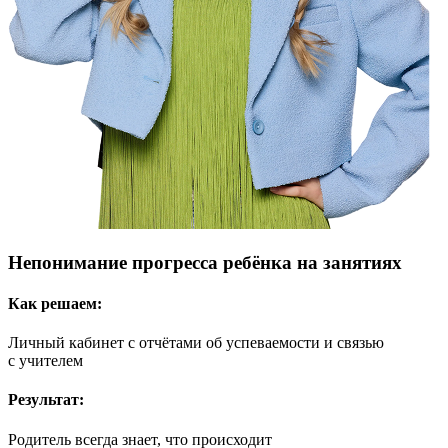
Непонимание прогресса ребёнка на занятиях
Как решаем:
Личный кабинет с отчётами об успеваемости и связью
с учителем
Результат:
Родитель всегда знает, что происходит