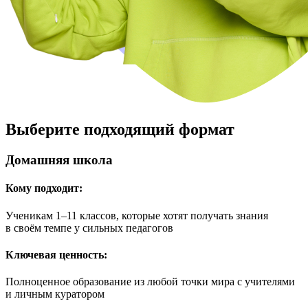
Выберите
подходящий
формат
Домашняя школа
Кому подходит:
Ученикам 1–11 классов, которые хотят получать знания
в своём темпе у сильных педагогов
Ключевая ценность:
Полноценное образование из любой точки мира с учителями
и личным куратором