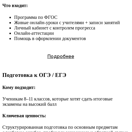
Что входит:
Программа по ФГОС
Живые онлайн-уроки с учителями + записи занятий
Личный кабинет с контролем прогресса
Онлайн-аттестации
Помощь в оформлении документов
Подробнее
Подготовка к ОГЭ / ЕГЭ
Кому подходит:
Ученикам 8–11 классов, которые хотят сдать итоговые
экзамены на высокий балл
Ключевая ценность:
Структурированная подготовка по основным предметам