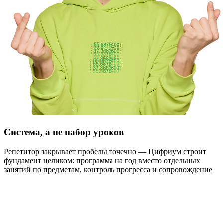
Система, а не набор уроков
Репетитор закрывает пробелы точечно — Цифриум строит
фундамент целиком: программа на год вместо отдельных
занятий по предметам, контроль прогресса и сопровождение