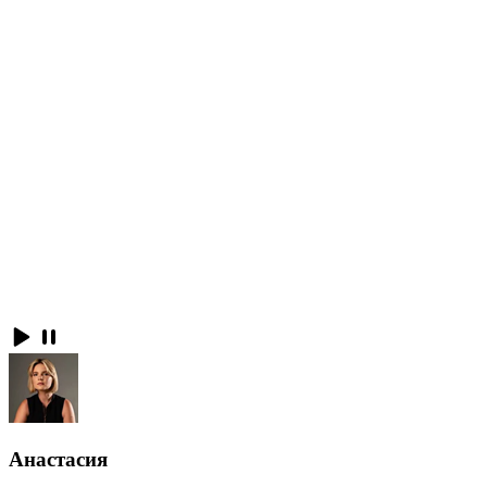
Анастасия