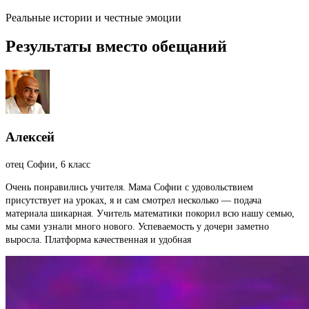
Реальные истории и честные эмоции
Результаты вместо обещаний
Алексей
отец Софии, 6 класс
Очень понравились учителя. Мама Софии с удовольствием
присутствует на уроках, я и сам смотрел несколько — подача
материала шикарная. Учитель математики покорил всю нашу семью,
мы сами узнали много нового. Успеваемость у дочери заметно
выросла. Платформа качественная и удобная