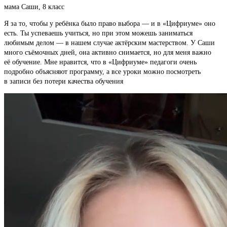
мама Саши, 8 класс
Я за то, чтобы у ребёнка было право выбора — и в «Цифриуме» оно
есть. Ты успеваешь учиться, но при этом можешь заниматься
любимым делом — в нашем случае актёрским мастерством. У Саши
много съёмочных дней, она активно снимается, но для меня важно
её обучение. Мне нравится, что в «Цифриуме» педагоги очень
подробно объясняют программу, а все уроки можно посмотреть
в записи без потери качества обучения