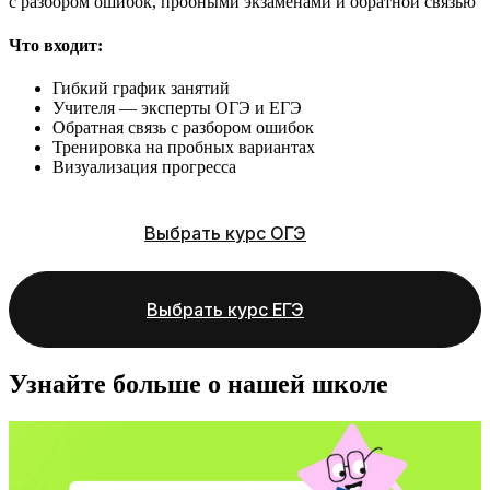
с разбором ошибок, пробными экзаменами и обратной связью
Что входит:
Гибкий график занятий
Учителя — эксперты ОГЭ и ЕГЭ
Обратная связь с разбором ошибок
Тренировка на пробных вариантах
Визуализация прогресса
Выбрать курс ОГЭ
Выбрать курс ЕГЭ
Узнайте больше о нашей школе