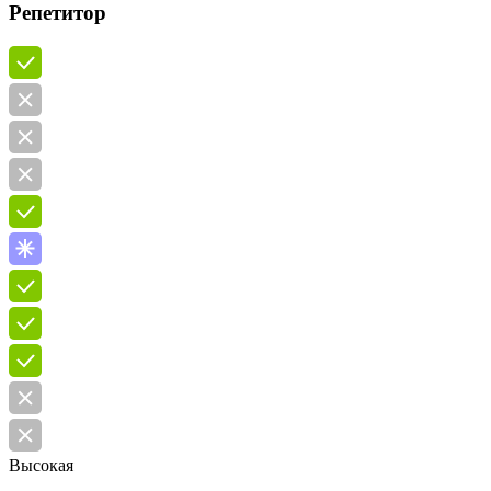
Репетитор
Высокая