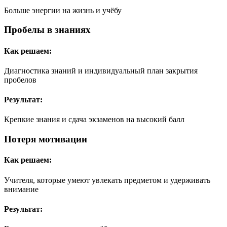
Больше энергии на жизнь и учёбу
Пробелы в знаниях
Как решаем:
Диагностика знаний и индивидуальный план закрытия
пробелов
Результат:
Крепкие знания и сдача экзаменов на высокий балл
Потеря мотивации
Как решаем:
Учителя, которые умеют увлекать предметом и удерживать
внимание
Результат: