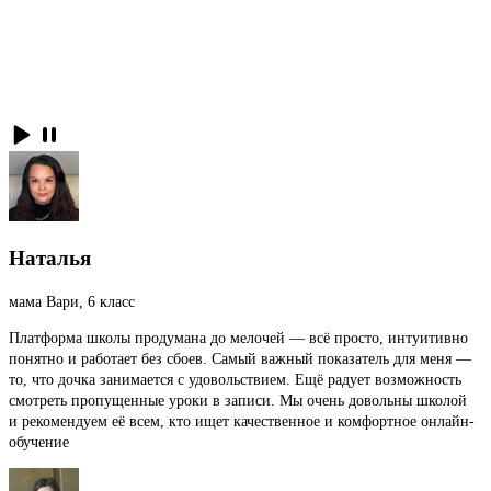
Наталья
мама Вари, 6 класс
Платформа школы продумана до мелочей — всё просто, интуитивно
понятно и работает без сбоев. Самый важный показатель для меня —
то, что дочка занимается с удовольствием. Ещё радует возможность
смотреть пропущенные уроки в записи. Мы очень довольны школой
и рекомендуем её всем, кто ищет качественное и комфортное онлайн-
обучение