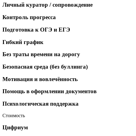
Личный куратор / сопровождение
Контроль прогресса
Подготовка к ОГЭ и ЕГЭ
Гибкий график
Без траты времени на дорогу
Безопасная среда (без буллинга)
Мотивация и вовлечённость
Помощь в оформлении документов
Психологическая поддержка
Стоимость
Цифриум