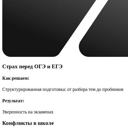
Страх перед ОГЭ и ЕГЭ
Как решаем:
Структурированная подготовка: от разбора тем до пробников
Результат:
Уверенность на экзаменах
Конфликты в школе