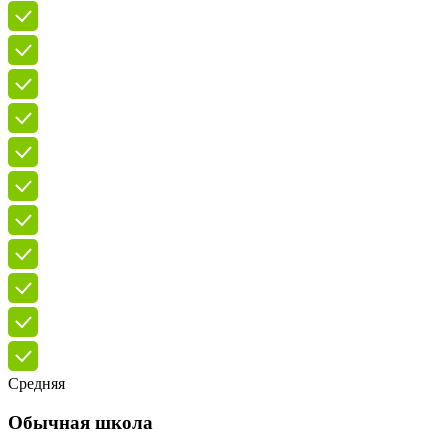
Средняя
Обычная школа