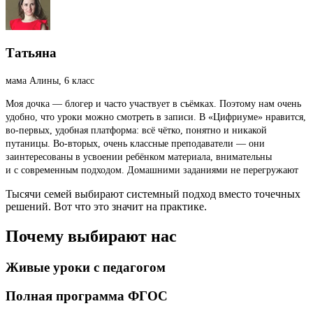
Татьяна
мама Алины, 6 класс
Моя дочка — блогер и часто участвует в съёмках. Поэтому нам очень
удобно, что уроки можно смотреть в записи. В «Цифриуме» нравится,
во-первых, удобная платформа: всё чётко, понятно и никакой
путаницы. Во-вторых, очень классные преподаватели — они
заинтересованы в усвоении ребёнком материала, внимательны
и с современным подходом. Домашними заданиями не перегружают
Тысячи семей выбирают системный подход вместо точечных
решений. Вот что это значит на практике.
Почему выбирают
нас
Живые уроки с педагогом
Полная программа ФГОС