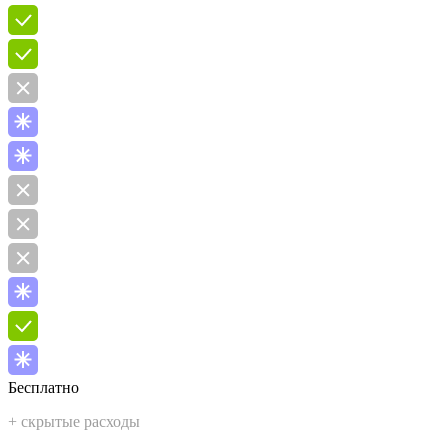
Бесплатно
+ скрытые расходы