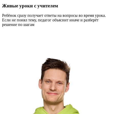
Живые уроки с учителем
Ребёнок сразу получает ответы на вопросы во время урока.
Если не понял тему, педагог объяснит иначе и разберёт
решение по шагам