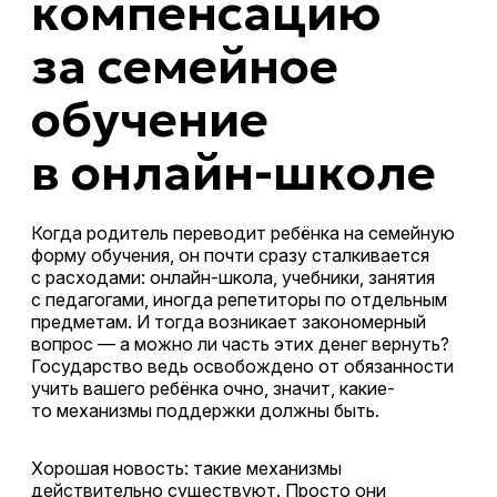
компенсацию
за семейное
обучение
в онлайн-школе
Когда родитель переводит ребёнка на семейную
форму обучения, он почти сразу сталкивается
с расходами: онлайн-школа, учебники, занятия
с педагогами, иногда репетиторы по отдельным
предметам. И тогда возникает закономерный
вопрос — а можно ли часть этих денег вернуть?
Государство ведь освобождено от обязанности
учить вашего ребёнка очно, значит, какие-
то механизмы поддержки должны быть.
Хорошая новость: такие механизмы
действительно существуют. Просто они