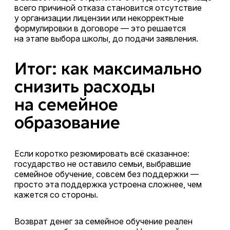
всего причиной отказа становится отсутствие
у организации лицензии или некорректные
формулировки в договоре — это решается
на этапе выбора школы, до подачи заявления.
Итог: как максимально
снизить расходы
на семейное
образование
Если коротко резюмировать всё сказанное:
государство не оставило семьи, выбравшие
семейное обучение, совсем без поддержки —
просто эта поддержка устроена сложнее, чем
кажется со стороны.
Возврат денег за семейное обучение реален