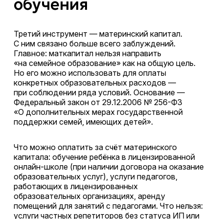
обучения
Третий инструмент — материнский капитал.
С ним связано больше всего заблуждений.
Главное: маткапитал нельзя направить
«на семейное образование» как на общую цель.
Но его можно использовать для оплаты
конкретных образовательных расходов —
при соблюдении ряда условий. Основание —
Федеральный закон от 29.12.2006 № 256-ФЗ
«О дополнительных мерах государственной
поддержки семей, имеющих детей».
Что можно оплатить за счёт материнского
капитала: обучение ребёнка в лицензированной
онлайн-школе (при наличии договора на оказание
образовательных услуг), услуги педагогов,
работающих в лицензированных
образовательных организациях, аренду
помещений для занятий с педагогами. Что нельзя:
услуги частных репетиторов без статуса ИП или