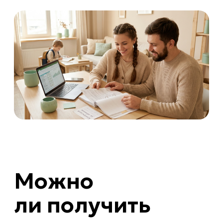
Можно
ли получить