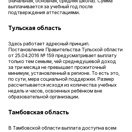
(начальная, основная, средняя школа). Сумма
выплачивается за учебный год после
подтверждения аттестациями.
Тульская область
Здесь работает адресный принцип.
Постановление Правительства Тульской области
от 25.04.2016 № 159 предусматривает выплату
только тем семьям, чей среднедушевой доход
за три месяца не превышает прожиточный
минимум, установленный в регионе. То есть это,
по сути, мера социальной поддержки. Размер
рассчитывается исходя из количества учебных
недель и часов, освоенных ребёнком вне
образовательной организации.
Тамбовская область
В Тамбовской области выплата доступна всем