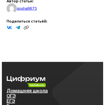
Автор статьи:
gosha9873
Поделиться статьёй:
Домашняя школа
ОГЭ
ЕГЭ