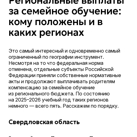
Региональные выплаты
за семейное обучение:
кому положены и в
каких регионах
Это самый интересный и одновременно самый
ограниченный по географии инструмент.
Несмотря на то что федеральная норма
отменена, отдельные субъекты Российской
Федерации приняли собственные нормативные
акты и продолжают выплачивать родителям
компенсацию за семейное обучение
из регионального бюджета. По состоянию
на 2025–2026 учебный год таких регионов
немного — всего пять. Расскажем по порядку.
Свердловская область