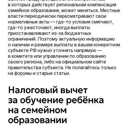
в которых действует региональная компенсация
семейное образование, может меняться. Местные
власти периодически пересматривают свои
нормативные акты — где-то условия смягчают,
где-то ужесточают, иногда выплаты
приостанавливают из-за бюджетных
ограничений. Поэтому актуальную информацию
о наличии и размере выплаты в вашем конкретном
субъекте РФ нужно уточнять напрямую —
в комитете или управлении по образованию
своего региона, либо на официальном сайте
правительства субъекта. Не полагайтесь только
на форумы и старые статьи.
Налоговый вычет
за обучение ребёнка
на семейном
образовании