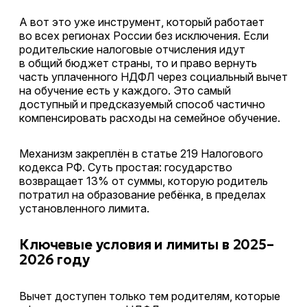
А вот это уже инструмент, который работает
во всех регионах России без исключения. Если
родительские налоговые отчисления идут
в общий бюджет страны, то и право вернуть
часть уплаченного НДФЛ через социальный вычет
на обучение есть у каждого. Это самый
доступный и предсказуемый способ частично
компенсировать расходы на семейное обучение.
Механизм закреплён в статье 219 Налогового
кодекса РФ. Суть простая: государство
возвращает 13% от суммы, которую родитель
потратил на образование ребёнка, в пределах
установленного лимита.
Ключевые условия и лимиты в 2025–
2026 году
Вычет доступен только тем родителям, которые