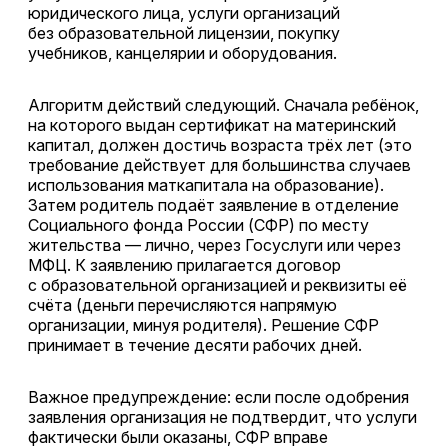
юридического лица, услуги организаций
без образовательной лицензии, покупку
учебников, канцелярии и оборудования.
Алгоритм действий следующий. Сначала ребёнок,
на которого выдан сертификат на материнский
капитал, должен достичь возраста трёх лет (это
требование действует для большинства случаев
использования маткапитала на образование).
Затем родитель подаёт заявление в отделение
Социального фонда России (СФР) по месту
жительства — лично, через Госуслуги или через
МФЦ. К заявлению прилагается договор
с образовательной организацией и реквизиты её
счёта (деньги перечисляются напрямую
организации, минуя родителя). Решение СФР
принимает в течение десяти рабочих дней.
Важное предупреждение: если после одобрения
заявления организация не подтвердит, что услуги
фактически были оказаны, СФР вправе