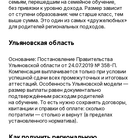
семьям, перешедшим на семейное обучение,
без привязки к уровню дохода. Размер зависит
от ступени образования: чем старше класс, тем
выше сумма. Это один из самых «дружелюбных»
для родителей региональных подходов.
Ульяновская область
Основание: Постановление Правительства
Ульяновской области от 24.07.2019 № 358-П.
Компенсация выплачивается только при условии
успешной сдачи всех промежуточных и итоговых
аттестаций. Особенность Ульяновской модели —
размер выплаты равен документально
подтверждённым расходам родителей
на обучение. То есть нужно сохранять договоры,
квитанции и справки об оплате: сколько
потратили — столько и вернут (в пределах
установленного норматива).
Как получить региональную