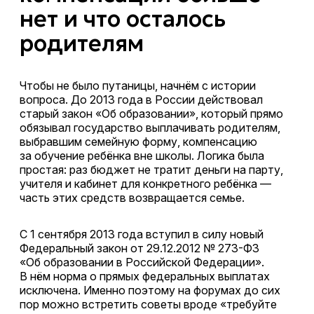
нет и что осталось
родителям
Чтобы не было путаницы, начнём с истории
вопроса. До 2013 года в России действовал
старый закон «Об образовании», который прямо
обязывал государство выплачивать родителям,
выбравшим семейную форму, компенсацию
за обучение ребёнка вне школы. Логика была
простая: раз бюджет не тратит деньги на парту,
учителя и кабинет для конкретного ребёнка —
часть этих средств возвращается семье.
С 1 сентября 2013 года вступил в силу новый
Федеральный закон от 29.12.2012 № 273-ФЗ
«Об образовании в Российской Федерации».
В нём норма о прямых федеральных выплатах
исключена. Именно поэтому на форумах до сих
пор можно встретить советы вроде «требуйте