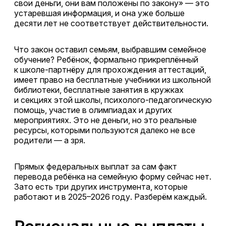
свои деньги, они вам положены по закону» — это
устаревшая информация, и она уже больше
десяти лет не соответствует действительности.
Что закон оставил семьям, выбравшим семейное
обучение? Ребёнок, формально прикреплённый
к школе-партнёру для прохождения аттестаций,
имеет право на бесплатные учебники из школьной
библиотеки, бесплатные занятия в кружках
и секциях этой школы, психолого-педагогическую
помощь, участие в олимпиадах и других
мероприятиях. Это не деньги, но это реальные
ресурсы, которыми пользуются далеко не все
родители — а зря.
Прямых федеральных выплат за сам факт
перевода ребёнка на семейную форму сейчас нет.
Зато есть три других инструмента, которые
работают и в 2025–2026 году. Разберём каждый.