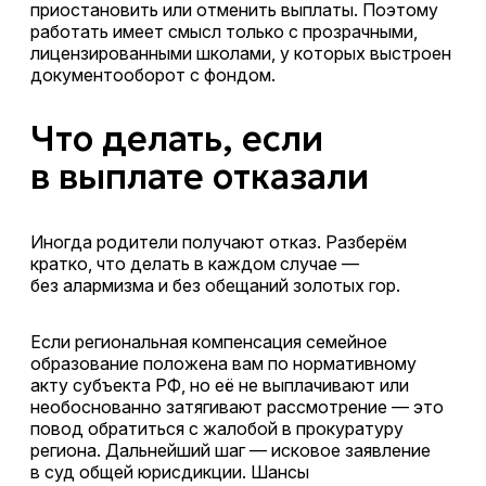
приостановить или отменить выплаты. Поэтому
работать имеет смысл только с прозрачными,
лицензированными школами, у которых выстроен
документооборот с фондом.
Что делать, если
в выплате отказали
Иногда родители получают отказ. Разберём
кратко, что делать в каждом случае —
без алармизма и без обещаний золотых гор.
Если региональная компенсация семейное
образование положена вам по нормативному
акту субъекта РФ, но её не выплачивают или
необоснованно затягивают рассмотрение — это
повод обратиться с жалобой в прокуратуру
региона. Дальнейший шаг — исковое заявление
в суд общей юрисдикции. Шансы