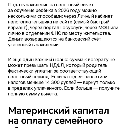
Подать заявление на налоговый вычет
за обучение ребёнка в 2026 году можно
несколькими способами: через Личный кабинет
налогоплательщика на сайте (самый быстрый
вариант), через портал Госуслуги, через МФЦ или
лично в отделении ФНС по месту жительства.
Деньги возвращаются на банковский счёт,
указанный в заявлении.
И ещё один важный нюанс: сумма к возврату не
может превышать НДФЛ, который родитель
фактически уплатил за соответствующий
налоговый период. Если за год вы заплатили
налогов меньше 14 300 рублей — вернут только
в пределах уплаченного. Если больше — получите
полную сумму вычета.
Материнский капитал
на оплату семейного