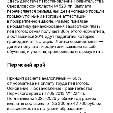
Здесь действует Постановление Правительства
Свердловской области № 529-пп. Выплата
перечисляется семьям, чьи дети успешно прошли
промежуточные и итоговые аттестации
в прикреплённой школе. Размер привязан
к нормативу финансирования заработной платы
педагогов: семья получает 80% этого норматива,
а оставшиеся 20% идут педагогам, которые
проводили аттестацию. Логика справедливая —
деньги получают и родители, взявшие на себя
обучение, и учителя, проверившие его результат.
Пермский край
Принцип расчёта аналогичный — 80%
от норматива на оплату труда педагогов.
Основание: Постановление Правительства
Пермского края от 17.09.2013 № 1224-п.
По данным на 2025–2026 учебный год размер
выплаты составлял от 35 300 до 42 700 рублей
в зависимости от ступени образования