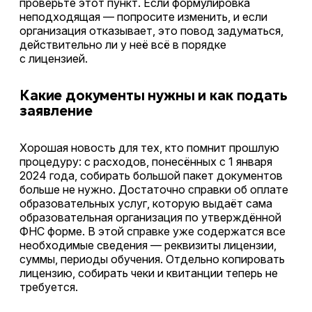
проверьте этот пункт. Если формулировка
неподходящая — попросите изменить, и если
организация отказывает, это повод задуматься,
действительно ли у неё всё в порядке
с лицензией.
Какие документы нужны и как подать
заявление
Хорошая новость для тех, кто помнит прошлую
процедуру: с расходов, понесённых с 1 января
2024 года, собирать большой пакет документов
больше не нужно. Достаточно справки об оплате
образовательных услуг, которую выдаёт сама
образовательная организация по утверждённой
ФНС форме. В этой справке уже содержатся все
необходимые сведения — реквизиты лицензии,
суммы, периоды обучения. Отдельно копировать
лицензию, собирать чеки и квитанции теперь не
требуется.