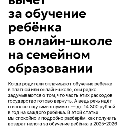
за обучение
ребёнка
в онлайн-школе
на семейном
образовании
Когда родители оплачивают обучение ребёнка
в платной или онлайн-школе, они редко
задумываются о том, что часть этих расходов
государство готово вернуть. А ведь речь идёт
о вполне ощутимых суммах — до 14 300 рублей
в год на каждого ребёнка. В этой статье
мы спокойно и подробно разберём, как получить
возврат налога за обучение ребёнка в 2025–2026