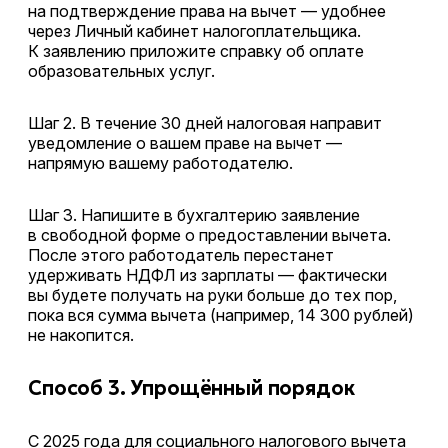
на подтверждение права на вычет — удобнее
через Личный кабинет налогоплательщика.
К заявлению приложите справку об оплате
образовательных услуг.
Шаг 2. В течение 30 дней налоговая направит
уведомление о вашем праве на вычет —
напрямую вашему работодателю.
Шаг 3. Напишите в бухгалтерию заявление
в свободной форме о предоставлении вычета.
После этого работодатель перестанет
удерживать НДФЛ из зарплаты — фактически
вы будете получать на руки больше до тех пор,
пока вся сумма вычета (например, 14 300 рублей)
не накопится.
Способ 3. Упрощённый порядок
С 2025 года для социального налогового вычета