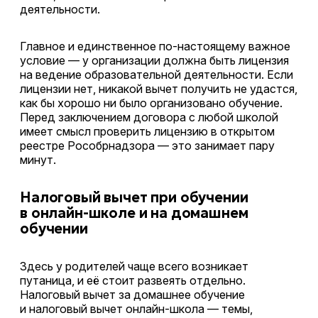
деятельности.
Главное и единственное по-настоящему важное
условие — у организации должна быть лицензия
на ведение образовательной деятельности. Если
лицензии нет, никакой вычет получить не удастся,
как бы хорошо ни было организовано обучение.
Перед заключением договора с любой школой
имеет смысл проверить лицензию в открытом
реестре Рособрнадзора — это занимает пару
минут.
Налоговый вычет при обучении
в онлайн-школе и на домашнем
обучении
Здесь у родителей чаще всего возникает
путаница, и её стоит развеять отдельно.
Налоговый вычет за домашнее обучение
и налоговый вычет онлайн-школа — темы,