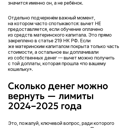
значится именно он, а не ребёнок.
Отдельно подчеркнём важный момент,
на котором часто спотыкаются: вычет НЕ
предоставляется, если обучение оплачено
из средств материнского капитала. Это прямо
закреплено в статье 219 НК РФ. Если
же материнским капиталом покрыта только часть
стоимости, а остальное вы доплачивали
из собственных денег — вычет можно получить
с той доплаты, которая прошла «по вашему
кошельку».
Сколько денег можно
вернуть — лимиты
2024–2025 года
Это, пожалуй, ключевой вопрос, ради которого