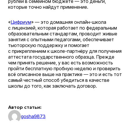
рублей в семейном бюджете — это деньги,
которые точно найдут применение.
«
Цифриум
» — это домашняя онлайн-школа
с лицензией, которая работает по федеральным
образовательным стандартам, проводит живые
занятия с опытными педагогами, обеспечивает
тьюторскую поддержку и помогает
с прикреплением к школе-партнёру для получения
аттестата государственного образца. Прежде
чем принять решение, у вас есть возможность
пройти бесплатную пробную неделю и проверить
всё описанное выше на практике — это и есть тот
самый честный способ убедиться в качестве
школы до того, как заключать договор.
Автор статьи:
gosha9873