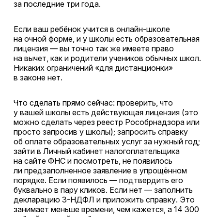
за последние три года.
Если ваш ребёнок учится в онлайн-школе
на очной форме, и у школы есть образовательная
лицензия — вы точно так же имеете право
на вычет, как и родители учеников обычных школ.
Никаких ограничений «для дистанционки»
в законе нет.
Что сделать прямо сейчас: проверить, что
у вашей школы есть действующая лицензия (это
можно сделать через реестр Рособрнадзора или
просто запросив у школы); запросить справку
об оплате образовательных услуг за нужный год;
зайти в Личный кабинет налогоплательщика
на сайте ФНС и посмотреть, не появилось
ли предзаполненное заявление в упрощённом
порядке. Если появилось — подтвердить его
буквально в пару кликов. Если нет — заполнить
декларацию 3-НДФЛ и приложить справку. Это
занимает меньше времени, чем кажется, а 14 300