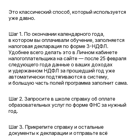
Это классический способ, который используется
уже давно.
Шаг 1. По окончании календарного года,
в котором вы оплачивали обучение, заполняется
налоговая декларация по форме 3-НДФЛ.
Удобнее всего делать это в Личном кабинете
налогоплательщика на сайте — после 25 февраля
следующего года данные о ваших доходах
и удержанном НДФЛ за прошедший год уже
автоматически подтягиваются в систему,
и большую часть полей программа заполнит сама.
Шаг 2. Запросите в школе справку об оплате
образовательных услуг по форме ФНС за нужный
год.
Шаг 3. Прикрепите справку и остальные
документы к декларации и отправьте всё