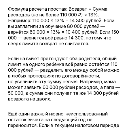
Формула расчёта простая: Возврат = Сумма
расходов (но не более 110 000 ₽) × 13%.
Например: 110 000 × 13% = 14 300 рублей. Если
вы заплатили за обучение 80 000 рублей —
вернётся 80 000 × 13% = 10 400 рублей. Если 150
000 — вернётся всё равно 14 300, потому что
сверх лимита возврат не считается.
Если на вычет претендуют оба родителя, общий
лимит на одного ребёнка всё равно остаётся 110
000 рублей — разделить его между собой можно
в любых пропорциях по договорённости,
но увеличить эту сумму нельзя. Например, мама
может заявить 60 000 рублей расходов, а папа —
50 000, в сумме они получат те же 14 300 рублей
возврата на двоих.
Ещё один важный нюанс: неиспользованный
остаток вычета на следующий год не
переносится. Если в текущем налоговом периоде