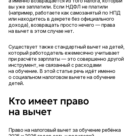
а именно возвращается из того налога, который
вы уже заплатили. Если НДФЛ не платили
(например, работаете как самозанятый по НПД
или находитесь в декрете без официального
дохода), возвращать просто нечего — права
на вычет в этом случае нет.
Существует также стандартный вычет на детей,
который работодатель ежемесячно учитывает
при расчёте зарплаты — это совершенно другой
инструмент, не связанный с расходами
на обучение. В этой статье речь идёт именно
о социальном налоговом вычете на обучение
детей.
Кто имеет право
на вычет
Право на налоговый вычет за обучение ребёнка