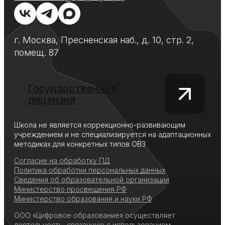
г. Москва, Пресненская наб., д. 10, стр. 2,
помещ. 87
Государственная
лицензия
Школа не является коррекционно-развивающим
учреждением и не специализируется на адаптационных
методиках для конкретных типов ОВЗ
Согласие на обработку ПД
Политика обработки персональных данных
Сведения об образовательной организации
Министерство просвещения РФ
Министерство образования и науки РФ
ООО «Цифровое образование» осуществляет
деятельность, связанную с использованием