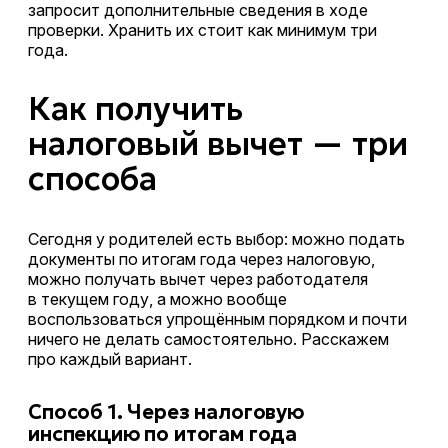
запросит дополнительные сведения в ходе
проверки. Хранить их стоит как минимум три
года.
Как получить
налоговый вычет — три
способа
Сегодня у родителей есть выбор: можно подать
документы по итогам года через налоговую,
можно получать вычет через работодателя
в текущем году, а можно вообще
воспользоваться упрощённым порядком и почти
ничего не делать самостоятельно. Расскажем
про каждый вариант.
Способ 1. Через налоговую
инспекцию по итогам года