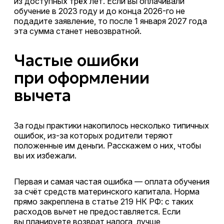
из доступных трёх лет. Если вы оплачивали
обучение в 2023 году и до конца 2026-го не
подадите заявление, то после 1 января 2027 года
эта сумма станет невозвратной.
Частые ошибки
при оформлении
вычета
За годы практики накопилось несколько типичных
ошибок, из-за которых родители теряют
положенные им деньги. Расскажем о них, чтобы
вы их избежали.
Первая и самая частая ошибка — оплата обучения
за счёт средств материнского капитала. Норма
прямо закреплена в статье 219 НК РФ: с таких
расходов вычет не предоставляется. Если
вы планируете возврат налога, лучше