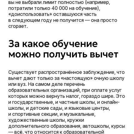
вы не выбрали лимит полностью (например,
потратили только 40 000 на обучение),
«доиспользовать» оставшуюся часть
в следующем году не получится — она просто
сгорает.
За какое обучение
можно получить вычет
Существует распространённое заблуждение, что
вычет дают только за «настоящую» очную школу
или вуз. На самом деле перечень
образовательных организаций, при оплате услуг
которых можно вернуть налог, гораздо шире. Это
и государственные, и частные школы, и онлайн-
школы, и детские сады, и языковые центры,
и спортивные секции, и музыкальные,
художественные школы, кружки
дополнительного образования, автошколы, курсы
— всё, что относится к образовательной