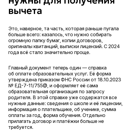
нужны для получения
вычета
Это, наверное, та часть, которая раньше пугала
больше всего: казалось, что нужно собирать
огромную папку бумаг, копии договоров,
оригиналы квитанций, выписки лицензий. С 2024
года всё стало значительно проще.
Главный документ теперь один — справка
об оплате образовательных услуг. Её форма
утверждена приказом ФНС России от 18.10.2023
№ ЕД-7-11/755@, и оформляет её сама
образовательная организация по запросу
родителя. В этой справке уже содержатся все
нужные данные: сведения о школе и её лицензии,
информация о плательщике, об ученике, сумма
оплаты за год, форма обучения. Отдельно
прилагать договор и платёжки больше не
требуется.