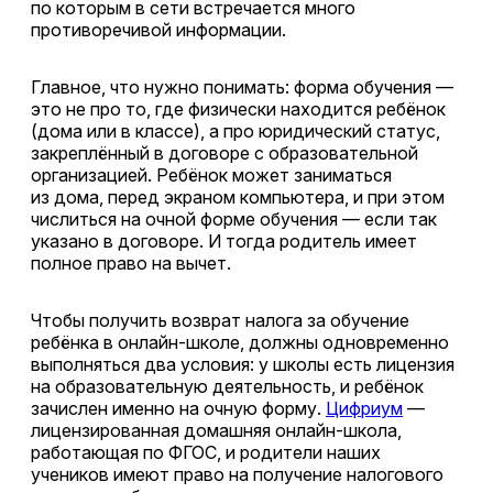
по которым в сети встречается много
противоречивой информации.
Главное, что нужно понимать: форма обучения —
это не про то, где физически находится ребёнок
(дома или в классе), а про юридический статус,
закреплённый в договоре с образовательной
организацией. Ребёнок может заниматься
из дома, перед экраном компьютера, и при этом
числиться на очной форме обучения — если так
указано в договоре. И тогда родитель имеет
полное право на вычет.
Чтобы получить возврат налога за обучение
ребёнка в онлайн-школе, должны одновременно
выполняться два условия: у школы есть лицензия
на образовательную деятельность, и ребёнок
зачислен именно на очную форму.
Цифриум
—
лицензированная домашняя онлайн-школа,
работающая по ФГОС, и родители наших
учеников имеют право на получение налогового