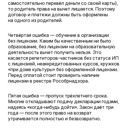
самостоятельно перевёл деньги со своей карты),
то родитель права на вычет лишается. Поэтому
договор и платежи должны быть оформлены
на одного из родителей.
Четвёртая ошибка — обучение в организации
без лицензии. Каким бы качественным ни было
образование, без лицензии на образовательную
деятельность вычет получить нельзя. Это
касается репетиторов-частников без статуса ИП
с лицензией, неаккредитованных курсов, кружков
«при доме культуры» без оформленной лицензии.
Перед оплатой стоит проверить наличие
лицензии в реестре Рособрнадзора.
Пятая ошибка — пропуск трёхлетнего срока.
Многие откладывают подачу декларации годами,
надеясь «когда-нибудь дойти». Закон даёт три
года — после этого право на возврат
утрачивается полностью и безвозвратно.