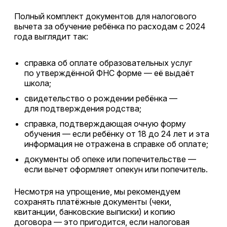
Полный комплект документов для налогового
вычета за обучение ребёнка по расходам с 2024
года выглядит так:
справка об оплате образовательных услуг
по утверждённой ФНС форме — её выдаёт
школа;
свидетельство о рождении ребёнка —
для подтверждения родства;
справка, подтверждающая очную форму
обучения — если ребёнку от 18 до 24 лет и эта
информация не отражена в справке об оплате;
документы об опеке или попечительстве —
если вычет оформляет опекун или попечитель.
Несмотря на упрощение, мы рекомендуем
сохранять платёжные документы (чеки,
квитанции, банковские выписки) и копию
договора — это пригодится, если налоговая