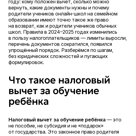
году: кому положен вычет, сколько можно
вернуть, какие документы нужны и почему
родители учеников онлайн-школ на семейном
образовании имеют точно такое же право
на возврат, как и родители учеников обычных
школ. Правила в 2024–2025 годах изменились
в пользу налогоплательщиков — лимиты выросли,
перечень документов сократился, появился
упрощённый порядок. Разберёмся по шагам,
без юридических сложностей и пугающих
формулировок.
Что такое налоговый
вычет за обучение
ребёнка
Налоговый вычет за обучение ребёнка
— это
не пособие, не субсидия и не «подарок»
от государства. Это законное право родителя