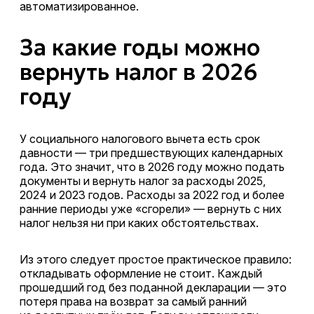
автоматизированное.
За какие годы можно
вернуть налог в 2026
году
У социального налогового вычета есть срок
давности — три предшествующих календарных
года. Это значит, что в 2026 году можно подать
документы и вернуть налог за расходы 2025,
2024 и 2023 годов. Расходы за 2022 год и более
ранние периоды уже «сгорели» — вернуть с них
налог нельзя ни при каких обстоятельствах.
Из этого следует простое практическое правило:
откладывать оформление не стоит. Каждый
прошедший год без поданной декларации — это
потеря права на возврат за самый ранний