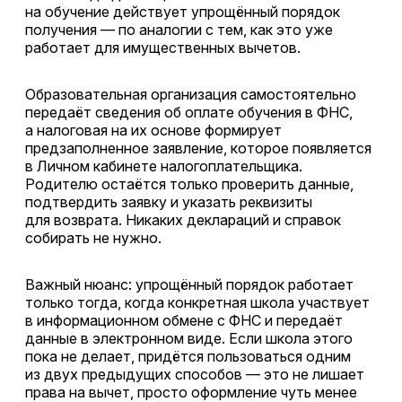
на обучение действует упрощённый порядок
получения — по аналогии с тем, как это уже
работает для имущественных вычетов.
Образовательная организация самостоятельно
передаёт сведения об оплате обучения в ФНС,
а налоговая на их основе формирует
предзаполненное заявление, которое появляется
в Личном кабинете налогоплательщика.
Родителю остаётся только проверить данные,
подтвердить заявку и указать реквизиты
для возврата. Никаких деклараций и справок
собирать не нужно.
Важный нюанс: упрощённый порядок работает
только тогда, когда конкретная школа участвует
в информационном обмене с ФНС и передаёт
данные в электронном виде. Если школа этого
пока не делает, придётся пользоваться одним
из двух предыдущих способов — это не лишает
права на вычет, просто оформление чуть менее