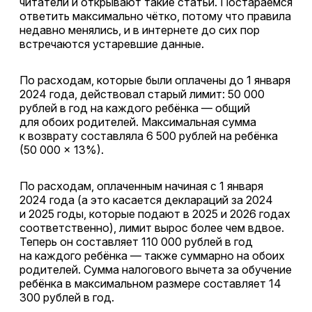
читатели и открывают такие статьи. Постараемся
ответить максимально чётко, потому что правила
недавно менялись, и в интернете до сих пор
встречаются устаревшие данные.
По расходам, которые были оплачены до 1 января
2024 года, действовал старый лимит: 50 000
рублей в год на каждого ребёнка — общий
для обоих родителей. Максимальная сумма
к возврату составляла 6 500 рублей на ребёнка
(50 000 × 13%).
По расходам, оплаченным начиная с 1 января
2024 года (а это касается деклараций за 2024
и 2025 годы, которые подают в 2025 и 2026 годах
соответственно), лимит вырос более чем вдвое.
Теперь он составляет 110 000 рублей в год
на каждого ребёнка — также суммарно на обоих
родителей. Сумма налогового вычета за обучение
ребёнка в максимальном размере составляет 14
300 рублей в год.