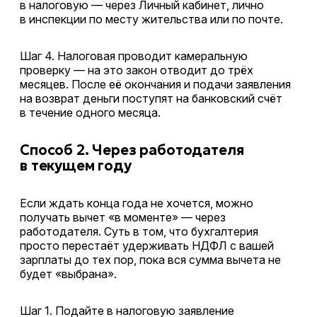
в налоговую — через Личный кабинет, лично
в инспекции по месту жительства или по почте.
Шаг 4. Налоговая проводит камеральную
проверку — на это закон отводит до трёх
месяцев. После её окончания и подачи заявления
на возврат деньги поступят на банковский счёт
в течение одного месяца.
Способ 2. Через работодателя
в текущем году
Если ждать конца года не хочется, можно
получать вычет «в моменте» — через
работодателя. Суть в том, что бухгалтерия
просто перестаёт удерживать НДФЛ с вашей
зарплаты до тех пор, пока вся сумма вычета не
будет «выбрана».
Шаг 1. Подайте в налоговую заявление