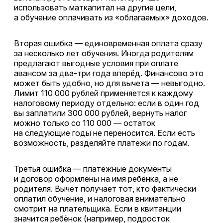
использовать маткапитал на другие цели,
а обучение оплачивать из «облагаемых» доходов.
Вторая ошибка — единовременная оплата сразу
за несколько лет обучения. Иногда родителям
предлагают выгодные условия при оплате
авансом за два-три года вперёд. Финансово это
может быть удобно, но для вычета — невыгодно.
Лимит 110 000 рублей применяется к каждому
налоговому периоду отдельно: если в один год
вы заплатили 300 000 рублей, вернуть налог
можно только со 110 000 — остаток
на следующие годы не переносится. Если есть
возможность, разделяйте платежи по годам.
Третья ошибка — платёжные документы
и договор оформлены на имя ребёнка, а не
родителя. Вычет получает тот, кто фактически
оплатил обучение, и налоговая внимательно
смотрит на плательщика. Если в квитанции
значится ребёнок (например, подросток