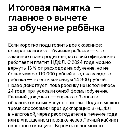
Итоговая памятка —
главное о вычете
за обучение ребёнка
Если коротко подытожить всё сказанное:
возврат налога за обучение ребёнка — это
законное право родителя, который официально
работает и платит НДФЛ. С 2024 года можно
вернуть 13% от расходов на обучение, но не
более чем со 110 000 рублей в год на каждого
ребёнка — то есть максимум 14 300 рублей.
Право действует, пока ребёнку не исполнилось
24 года, при условии очной формы обучения.
Главный документ — справка об оплате
образовательных услуг от школы. Подать можно
тремя способами: через декларацию 3-НДФЛ
в налоговой, через работодателя в течение года
или в упрощённом порядке через Личный кабинет
налогоплательщика. Вернуть налог можно