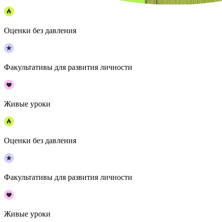
Оценки без давления
Факультативы для развития личности
Живые уроки
Оценки без давления
Факультативы для развития личности
Живые уроки