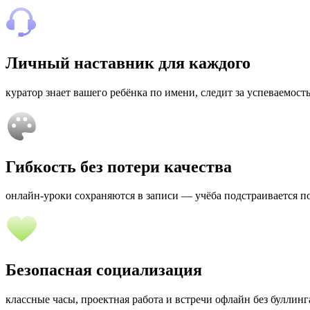
Личный наставник для каждого
куратор знает вашего ребёнка по имени, следит за успеваемостью
Гибкость без потери качества
онлайн-уроки сохраняются в записи — учёба подстраивается по
Безопасная социализация
классные часы, проектная работа и встречи офлайн без буллин