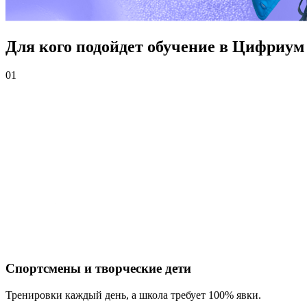
Для кого подойдет обучение в Цифриум
01
Спортсмены и творческие дети
Тренировки каждый день, а школа требует 100% явки.