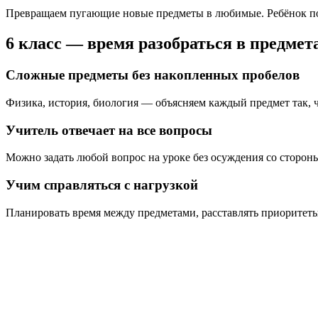
Превращаем пугающие новые предметы в любимые. Ребёнок попр
6 класс — время разобраться в предмета
Сложные предметы без накопленных пробелов
Физика, история, биология — объясняем каждый предмет так, ч
Учитель отвечает на все вопросы
Можно задать любой вопрос на уроке без осуждения со сторон
Учим справляться с нагрузкой
Планировать время между предметами, расставлять приоритет