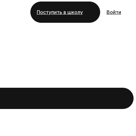
Поступить в школу
Войти