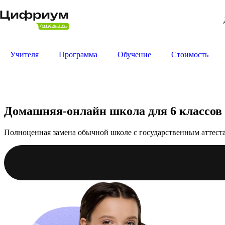
Учителя
Программа
Обучение
Стоимость
Домашняя-онлайн школа для 6 классов
Полноценная замена обычной школе с государственным аттест