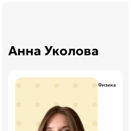
Анна Уколова
Физика