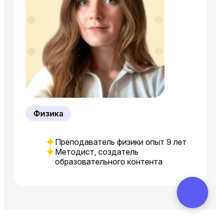
Физика
Преподаватель физики опыт 9 лет
Методист, создатель
образовательного контента
Получите