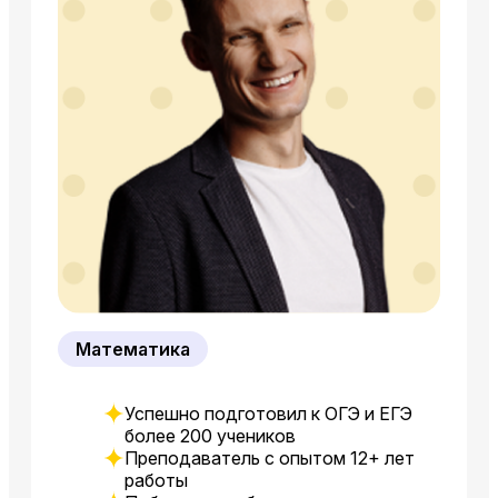
Математика
Успешно подготовил к ОГЭ и ЕГЭ
более 200 учеников
Преподаватель с опытом 12+ лет
работы