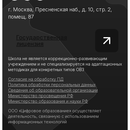
г. Москва, Пресненская наб., д. 10, стр. 2,
помещ. 87
Государственная
лицензия
Школа не является коррекционно-развивающим
учреждением и не специализируется на адаптационных
методиках для конкретных типов ОВЗ
Согласие на обработку ПД
Политика обработки персональных данных
Сведения об образовательной организации
Министерство просвещения РФ
Министерство образования и науки РФ
ООО «Цифровое образование» осуществляет
деятельность, связанную с использованием
информационных технологий