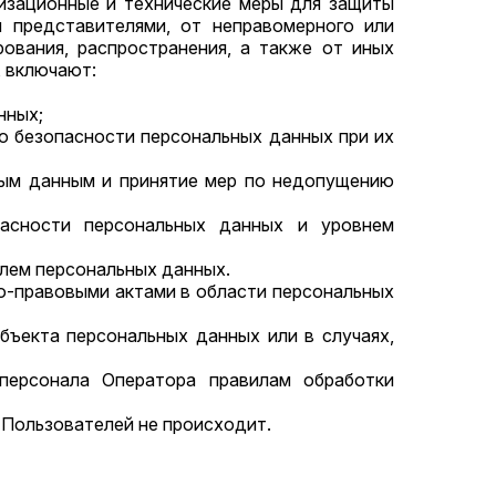
изационные и технические меры для защиты
 представителями, от неправомерного или
рования, распространения, а также от иных
, включают:
нных;
ию безопасности персональных данных при их
ным данным и принятие мер по недопущению
пасности персональных данных и уровнем
лем персональных данных.
о-правовыми актами в области персональных
бъекта персональных данных или в случаях,
персонала Оператора правилам обработки
 Пользователей не происходит.